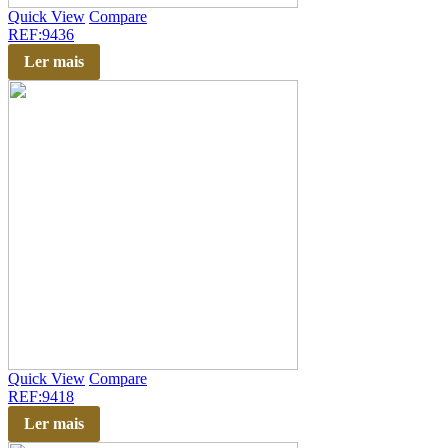
Quick View
Compare
REF:9436
Ler mais
Quick View
Compare
REF:9418
Ler mais