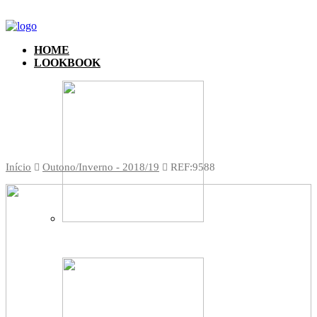
HOME
LOOKBOOK
Início
Outono/Inverno - 2018/19
REF:9588