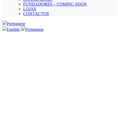
FUNDADORES – COMING SOON
LOJAS
CONTACTOS
Portuguese
English
Portuguese