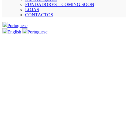
FUNDADORES – COMING SOON
LOJAS
CONTACTOS
Portuguese
English
Portuguese