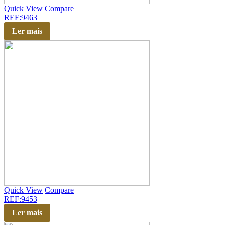
Quick View
Compare
REF:9463
Ler mais
Quick View
Compare
REF:9453
Ler mais