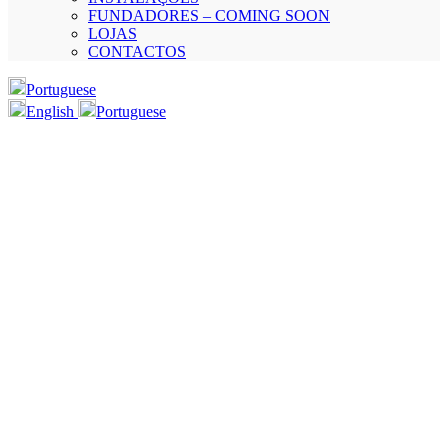
FUNDADORES – COMING SOON
LOJAS
CONTACTOS
Portuguese
English
Portuguese