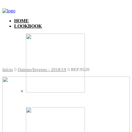
HOME
LOOKBOOK
Início
Outono/Inverno - 2018/19
REF:9520