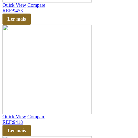
Quick View
Compare
REF:9453
Ler mais
Quick View
Compare
REF:9418
Ler mais