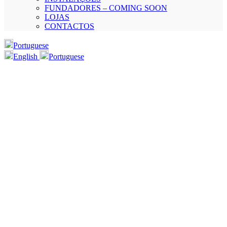
FUNDADORES – COMING SOON
LOJAS
CONTACTOS
Portuguese
English
Portuguese