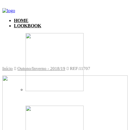
HOME
LOOKBOOK
Início
Outono/Inverno - 2018/19
REF:11707