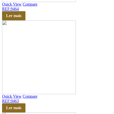
Quick View
Compare
REF:9464
Ler mais
Quick View
Compare
REF:9463
Ler mais