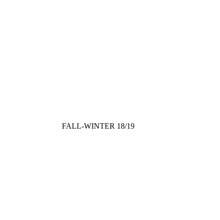
FALL-WINTER 18/19