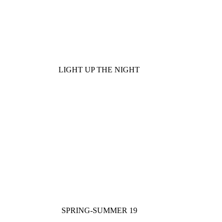
LIGHT UP THE NIGHT
SPRING-SUMMER 19