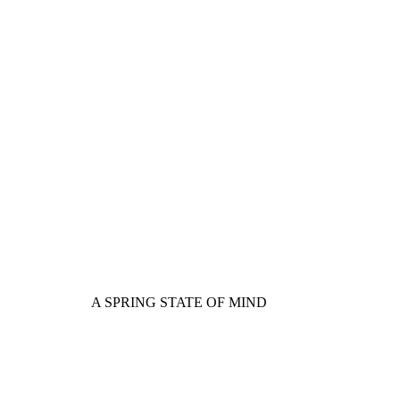
A SPRING STATE OF MIND