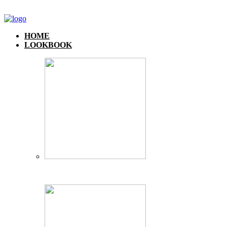
HOME
LOOKBOOK