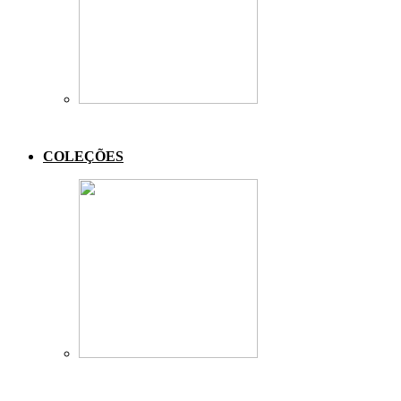
COLEÇÕES