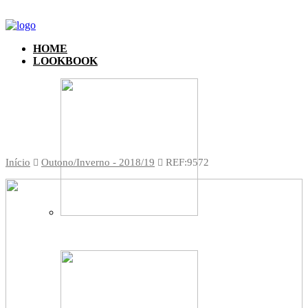
HOME
LOOKBOOK
Início
Outono/Inverno - 2018/19
REF:9572