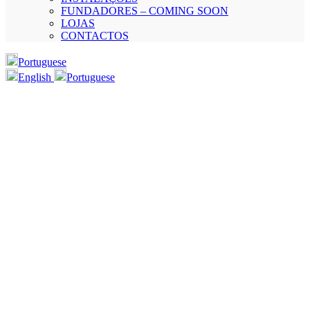
FUNDADORES – COMING SOON
LOJAS
CONTACTOS
Portuguese
English
Portuguese