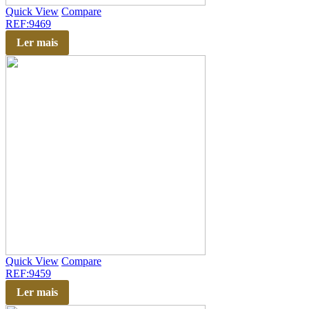
Quick View
Compare
REF:9469
Ler mais
Quick View
Compare
REF:9459
Ler mais