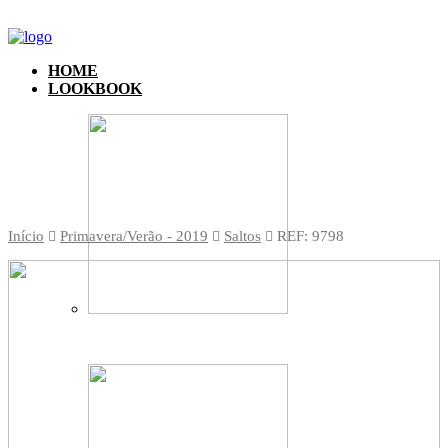
HOME
LOOKBOOK
Início
Primavera/Verão - 2019
Saltos
REF: 9798