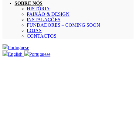
SOBRE NÓS
HISTÓRIA
PAIXÃO & DESIGN
INSTALAÇÕES
FUNDADORES – COMING SOON
LOJAS
CONTACTOS
Portuguese
English
Portuguese