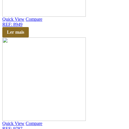
Quick View
Compare
REF: 8949
Ler mais
Quick View
Compare
REF: 9787