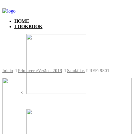
HOME
LOOKBOOK
Início
Primavera/Verão - 2019
Sandálias
REF: 9801