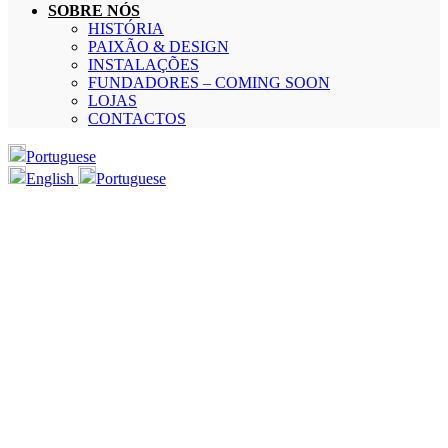
SOBRE NÓS
HISTÓRIA
PAIXÃO & DESIGN
INSTALAÇÕES
FUNDADORES – COMING SOON
LOJAS
CONTACTOS
Portuguese
English
Portuguese