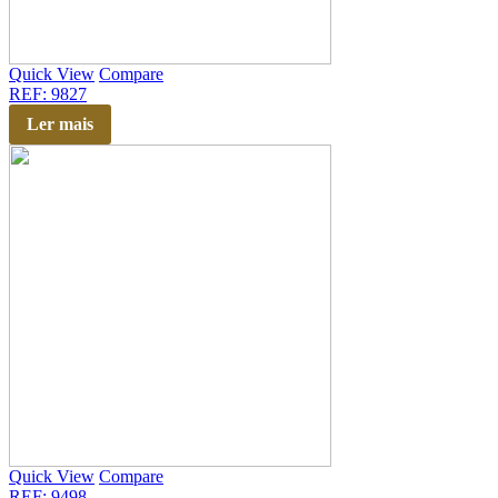
Quick View
Compare
REF: 9827
Ler mais
Quick View
Compare
REF: 9498