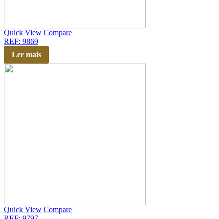
Quick View
Compare
REF: 9869
Ler mais
Quick View
Compare
REF: 9797