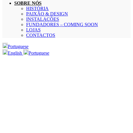
SOBRE NÓS
HISTÓRIA
PAIXÃO & DESIGN
INSTALAÇÕES
FUNDADORES – COMING SOON
LOJAS
CONTACTOS
Portuguese
English
Portuguese