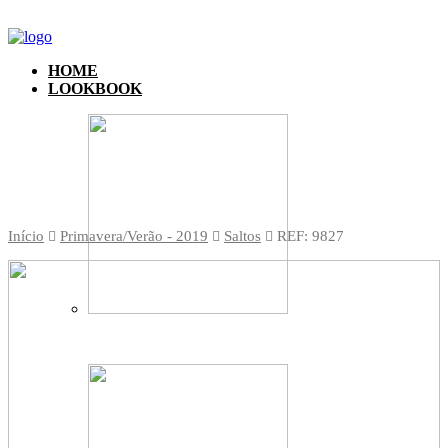
HOME
LOOKBOOK
Início
Primavera/Verão - 2019
Saltos
REF: 9827