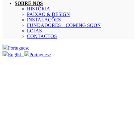
SOBRE NÓS
HISTÓRIA
PAIXÃO & DESIGN
INSTALAÇÕES
FUNDADORES – COMING SOON
LOJAS
CONTACTOS
Portuguese
English
Portuguese