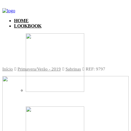
HOME
LOOKBOOK
Início
Primavera/Verão - 2019
Sabrinas
REF: 9797