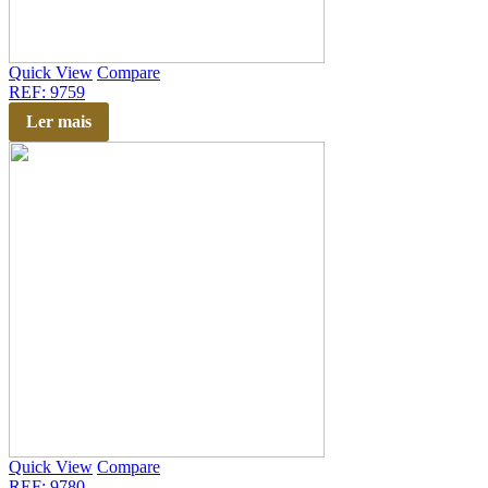
Quick View
Compare
REF: 9759
Ler mais
Quick View
Compare
REF: 9780