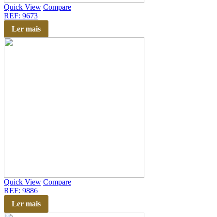
Quick View
Compare
REF: 9673
Ler mais
Quick View
Compare
REF: 9886
Ler mais