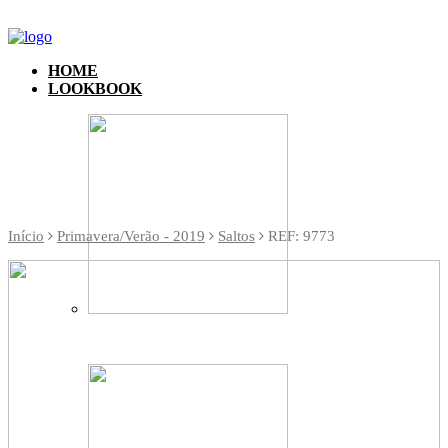
HOME
LOOKBOOK
Início
Primavera/Verão - 2019
Saltos
REF: 9773