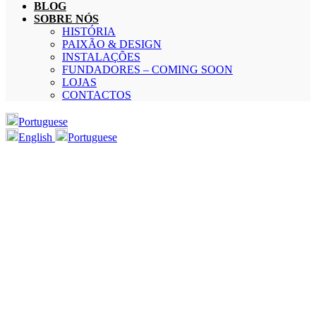
BLOG
SOBRE NÓS
HISTÓRIA
PAIXÃO & DESIGN
INSTALAÇÕES
FUNDADORES – COMING SOON
LOJAS
CONTACTOS
Portuguese
English
Portuguese