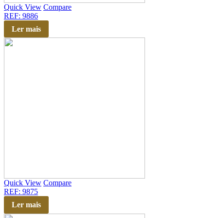
Quick View
Compare
REF: 9886
Ler mais
Quick View
Compare
REF: 9875
Ler mais