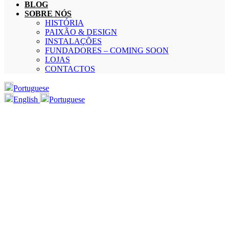
BLOG
SOBRE NÓS
HISTÓRIA
PAIXÃO & DESIGN
INSTALAÇÕES
FUNDADORES – COMING SOON
LOJAS
CONTACTOS
Portuguese
English
Portuguese