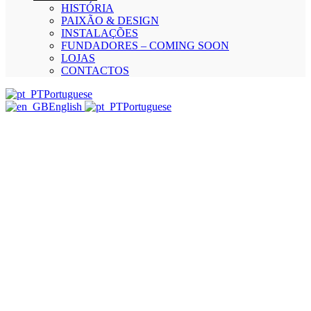
HISTÓRIA
PAIXÃO & DESIGN
INSTALAÇÕES
FUNDADORES – COMING SOON
LOJAS
CONTACTOS
Portuguese
English
Portuguese