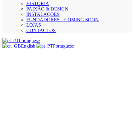
HISTÓRIA
PAIXÃO & DESIGN
INSTALAÇÕES
FUNDADORES – COMING SOON
LOJAS
CONTACTOS
Portuguese
English
Portuguese