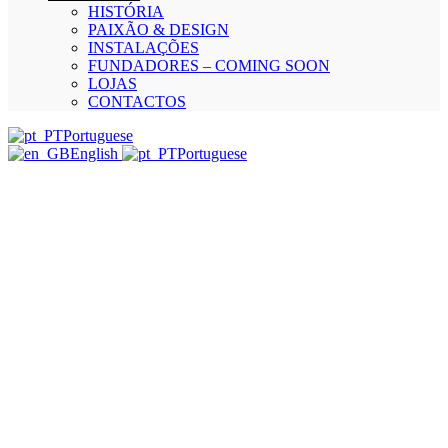
HISTÓRIA
PAIXÃO & DESIGN
INSTALAÇÕES
FUNDADORES – COMING SOON
LOJAS
CONTACTOS
Portuguese
English
Portuguese